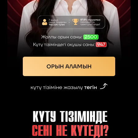
ОРЫН АЛАМЫН