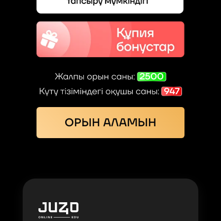
ОРЫН АЛАМЫН